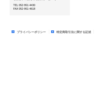
TEL 052-951-4430
FAX 052-951-4618
プライバシーポリシー
特定商取引法に関する記述